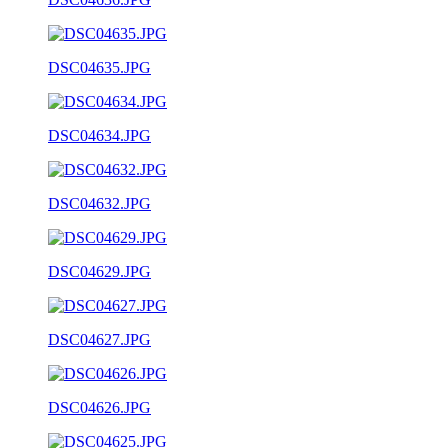
DSC04635.JPG
DSC04634.JPG
DSC04632.JPG
DSC04629.JPG
DSC04627.JPG
DSC04626.JPG