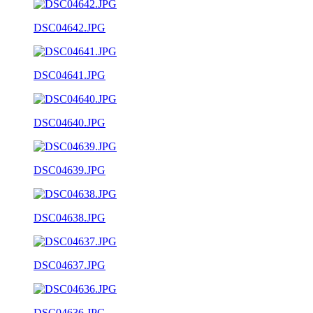
DSC04642.JPG
DSC04641.JPG
DSC04640.JPG
DSC04639.JPG
DSC04638.JPG
DSC04637.JPG
DSC04636.JPG