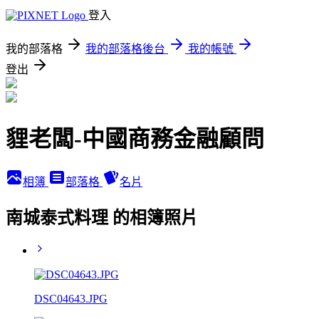
登入
我的部落格
我的部落格後台
我的帳號
登出
貍老闆-中國商務金融顧問
相簿
部落格
名片
南城泰式料理 的相簿照片
DSC04643.JPG