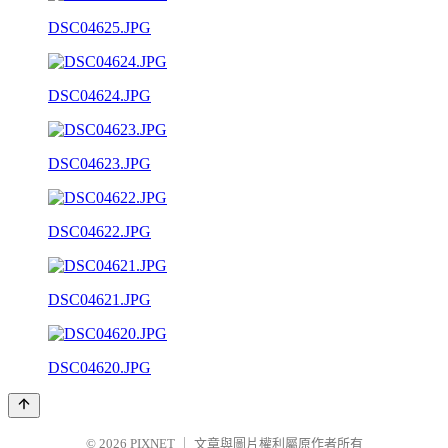
DSC04625.JPG
DSC04624.JPG
DSC04623.JPG
DSC04622.JPG
DSC04621.JPG
DSC04620.JPG
© 2026
PIXNET
｜
文章與圖片權利屬原作者所有