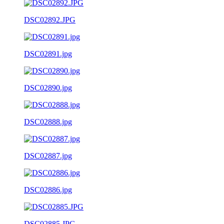
DSC02892.JPG
DSC02891.jpg
DSC02890.jpg
DSC02888.jpg
DSC02887.jpg
DSC02886.jpg
DSC02885.JPG