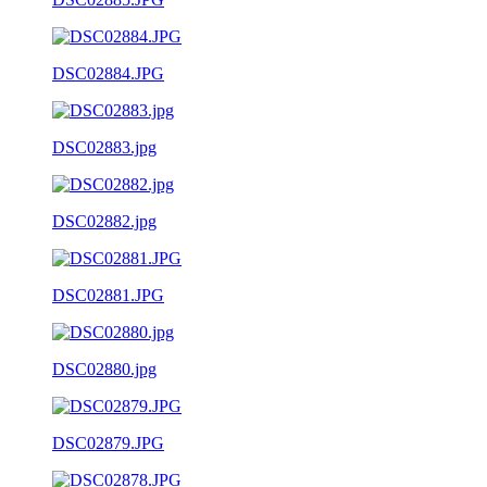
DSC02884.JPG
DSC02883.jpg
DSC02882.jpg
DSC02881.JPG
DSC02880.jpg
DSC02879.JPG