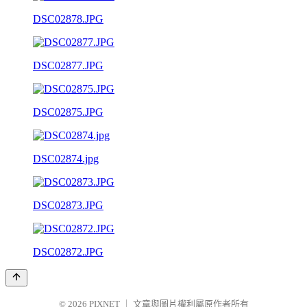
DSC02878.JPG
DSC02877.JPG
DSC02875.JPG
DSC02874.jpg
DSC02873.JPG
DSC02872.JPG
© 2026
PIXNET
｜
文章與圖片權利屬原作者所有