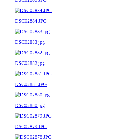
DSC02884.JPG
DSC02883.jpg
DSC02882.jpg
DSC02881.JPG
DSC02880.jpg
DSC02879.JPG