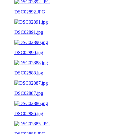
DSC02892.JPG
DSC02891.jpg
DSC02890.jpg
DSC02888.jpg
DSC02887.jpg
DSC02886.jpg
DSC02885.JPG