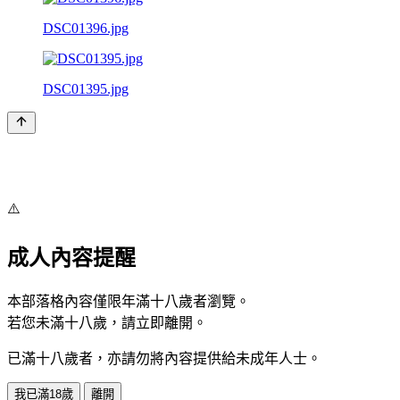
DSC01396.jpg
DSC01395.jpg
⚠️
成人內容提醒
本部落格內容僅限年滿十八歲者瀏覽。
若您未滿十八歲，請立即離開。
已滿十八歲者，亦請勿將內容提供給未成年人士。
我已滿18歲
離開