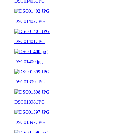
DSC01403.JPG
DSC01402.JPG
DSC01401.JPG
DSC01400.jpg
DSC01399.JPG
DSC01398.JPG
DSC01397.JPG