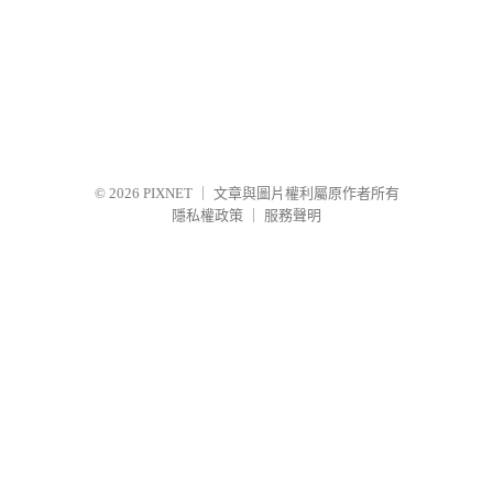
© 2026
PIXNET
｜
文章與圖片權利屬原作者所有
隱私權政策
｜
服務聲明