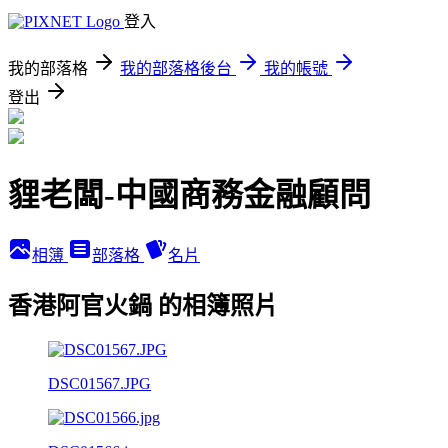
登入
我的部落格
我的部落格後台
我的帳號
登出
貍老闆-中國商務金融顧問
相簿
部落格
名片
香港阿官火鍋 的相簿照片
DSC01567.JPG