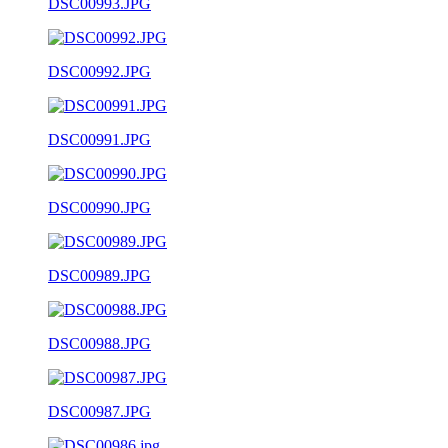
DSC00993.JPG
DSC00992.JPG
DSC00991.JPG
DSC00990.JPG
DSC00989.JPG
DSC00988.JPG
DSC00987.JPG