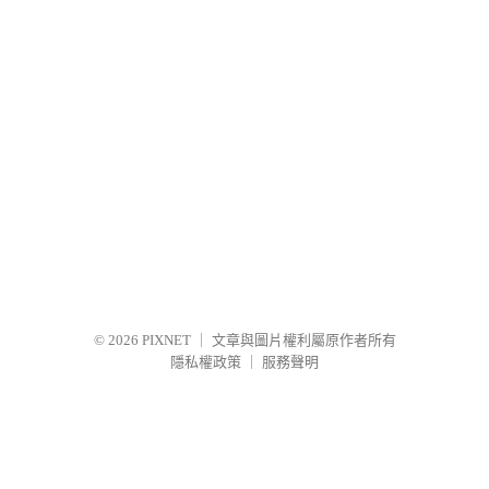
© 2026
PIXNET
｜
文章與圖片權利屬原作者所有
隱私權政策
｜
服務聲明