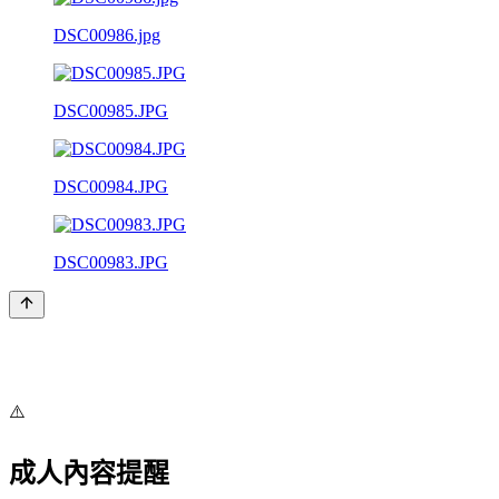
DSC00986.jpg
DSC00985.JPG
DSC00984.JPG
DSC00983.JPG
⚠️
成人內容提醒