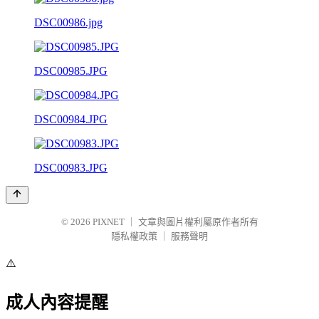
DSC00986.jpg
DSC00985.JPG
DSC00984.JPG
DSC00983.JPG
© 2026
PIXNET
｜
文章與圖片權利屬原作者所有
隱私權政策
｜
服務聲明
⚠️
成人內容提醒