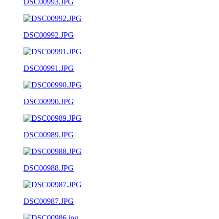
DSC00993.JPG
DSC00992.JPG
DSC00991.JPG
DSC00990.JPG
DSC00989.JPG
DSC00988.JPG
DSC00987.JPG