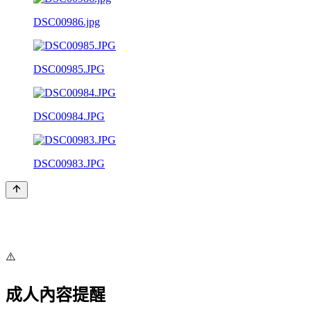
DSC00986.jpg
DSC00985.JPG
DSC00984.JPG
DSC00983.JPG
⚠️
成人內容提醒