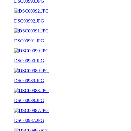
DSC00993.JPG
DSC00992.JPG
DSC00991.JPG
DSC00990.JPG
DSC00989.JPG
DSC00988.JPG
DSC00987.JPG