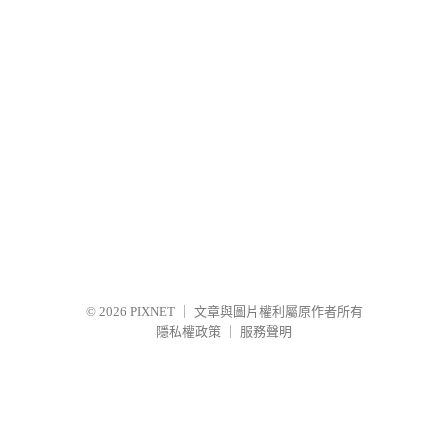
© 2026
PIXNET
｜
文章與圖片權利屬原作者所有
隱私權政策
｜
服務聲明