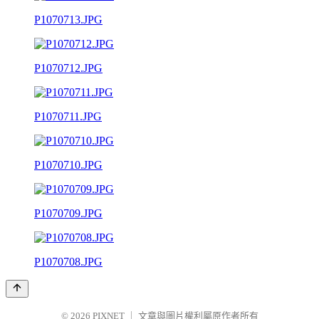
P1070713.JPG
P1070712.JPG
P1070711.JPG
P1070710.JPG
P1070709.JPG
P1070708.JPG
© 2026
PIXNET
｜
文章與圖片權利屬原作者所有