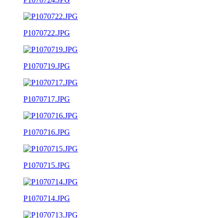
P1070722.JPG
P1070719.JPG
P1070717.JPG
P1070716.JPG
P1070715.JPG
P1070714.JPG