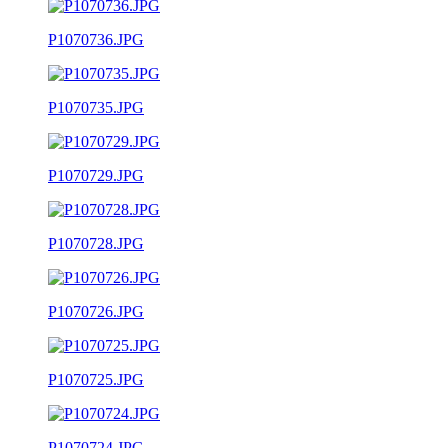
P1070736.JPG
P1070735.JPG
P1070729.JPG
P1070728.JPG
P1070726.JPG
P1070725.JPG
P1070724.JPG