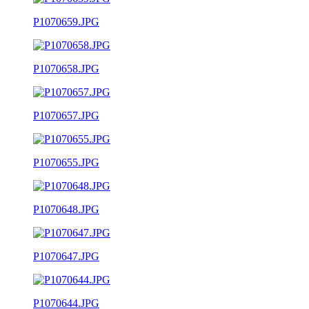
P1070659.JPG
P1070658.JPG
P1070657.JPG
P1070655.JPG
P1070648.JPG
P1070647.JPG
P1070644.JPG