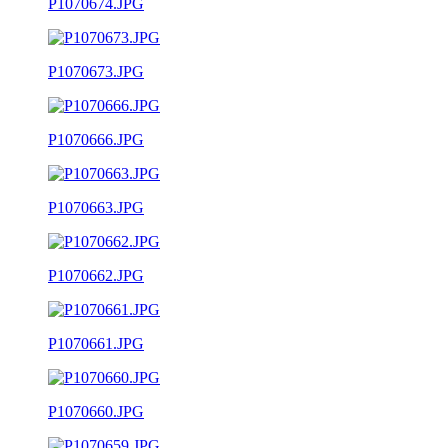
P1070674.JPG
P1070673.JPG
P1070666.JPG
P1070663.JPG
P1070662.JPG
P1070661.JPG
P1070660.JPG