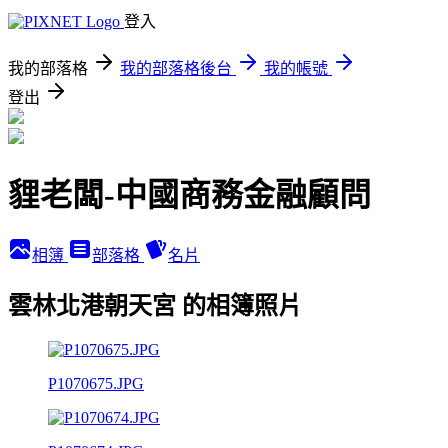
登入
我的部落格
我的部落格後台
我的帳號
登出
貍老闆-中國商務金融顧問
相簿
部落格
名片
雲林北港朝天宮 的相簿照片
P1070675.JPG